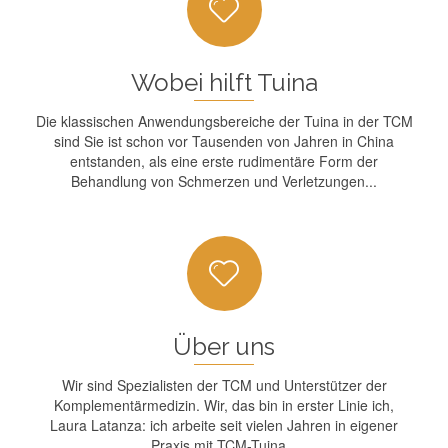
Wobei hilft Tuina
Die klassischen Anwendungsbereiche der Tuina in der TCM
sind Sie ist schon vor Tausenden von Jahren in China
entstanden, als eine erste rudimentäre Form der
Behandlung von Schmerzen und Verletzungen...
Über uns
Wir sind Spezialisten der TCM und Unterstützer der
Komplementärmedizin. Wir, das bin in erster Linie ich,
Laura Latanza: ich arbeite seit vielen Jahren in eigener
Praxis mit TCM-Tuina...