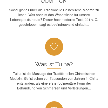
Über TCM
Soviel gibt es über die Traditionelle Chinesische Medizin zu
lesen. Was aber ist das Wesentliche für unsere
Lebenspraxis heute? Dieser hochmoderne Text, 221 v. C.
geschrieben, sagt es beeindruckend einfach...
Was ist Tuina?
Tuina ist die Massage der Traditionellen Chinesischen
Medizin. Sie ist schon vor Tausenden von Jahren in China
entstanden, als eine erste rudimentäre Form der
Behandlung von Schmerzen und Verletzungen...